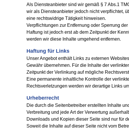
Als Diensteanbieter sind wir gemäß § 7 Abs.1 TMG
wir als Diensteanbieter jedoch nicht verpflichtet
eine rechtswidrige Tätigkeit hinweisen.
Verpflichtungen zur Entfernung oder Sperrung de
Haftung ist jedoch erst ab dem Zeitpunkt der Ke
werden wir diese Inhalte umgehend entfernen.
Haftung für Links
Unser Angebot enthält Links zu externen Websites 
Gewähr übernehmen. Für die Inhalte der verlinkten 
Zeitpunkt der Verlinkung auf mögliche Rechtsverst
Eine permanente inhaltliche Kontrolle der verlink
Rechtsverletzungen werden wir derartige Links u
Urheberrecht
Die durch die Seitenbetreiber erstellten Inhalte 
Verbreitung und jede Art der Verwertung außerhalb
Downloads und Kopien dieser Seite sind nur für d
Soweit die Inhalte auf dieser Seite nicht vom Betr