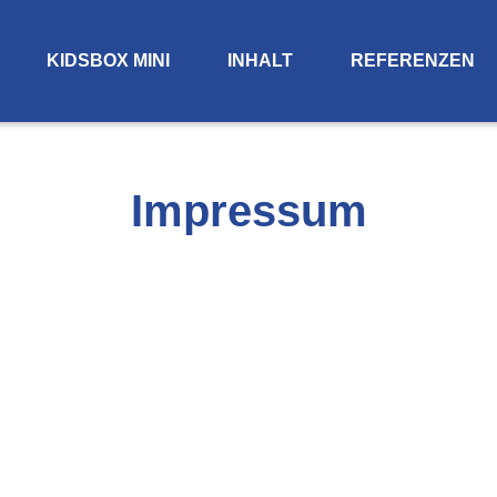
KIDSBOX MINI
INHALT
REFERENZEN
Impressum