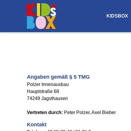
Navigation
überspringen
KIDSBOX
Angaben gemäß § 5 TMG
Polzer Innenausbau
Hauptstraße 68
74249 Jagsthausen
Vertreten durch:
Peter Polzer, Axel Bieber
Kontakt