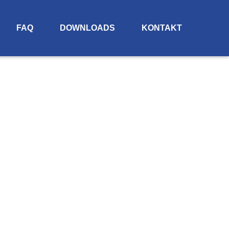
FAQ
DOWNLOADS
KONTAKT