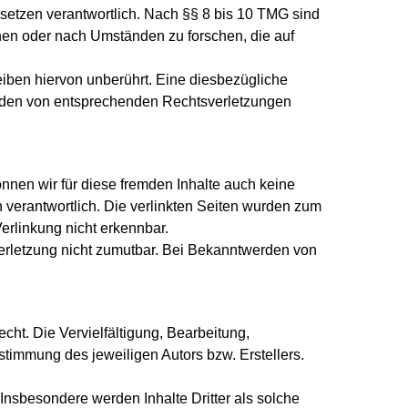
setzen verantwortlich. Nach §§ 8 bis 10 TMG sind
chen oder nach Umständen zu forschen, die auf
iben hiervon unberührt. Eine diesbezügliche
erden von entsprechenden Rechtsverletzungen
önnen wir für diese fremden Inhalte auch keine
en verantwortlich. Die verlinkten Seiten wurden zum
Verlinkung nicht erkennbar.
sverletzung nicht zumutbar. Bei Bekanntwerden von
cht. Die Vervielfältigung, Bearbeitung,
stimmung des jeweiligen Autors bzw. Erstellers.
. Insbesondere werden Inhalte Dritter als solche